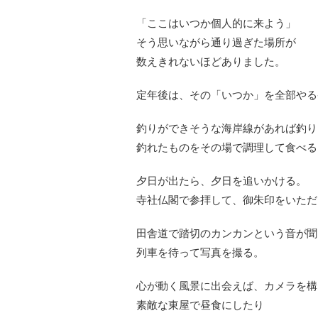
「ここはいつか個人的に来よう」
そう思いながら通り過ぎた場所が
数えきれないほどありました。
定年後は、その「いつか」を全部やる
釣りができそうな海岸線があれば釣り
釣れたものをその場で調理して食べる
夕日が出たら、夕日を追いかける。
寺社仏閣で参拝して、御朱印をいただ
田舎道で踏切のカンカンという音が聞
列車を待って写真を撮る。
心が動く風景に出会えば、カメラを構
素敵な東屋で昼食にしたり