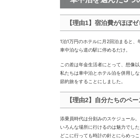
【理由1】宿泊費がほぼゼ
1泊1万円のホテルに月2回泊まると、
車中泊なら道の駅に停めるだけ。
この差は年金生活者にとって、想像以
私たちは車中泊とホテル泊を併用しな
節約旅をすることにしました。
【理由2】自分たちのペー
添乗員時代は分刻みのスケジュール。
いろんな場所に行けるのは魅力でした
どこに行っても時計の針とにらめっこ