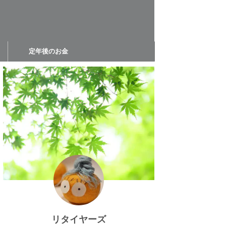
定年後のお金
リタイヤーズ