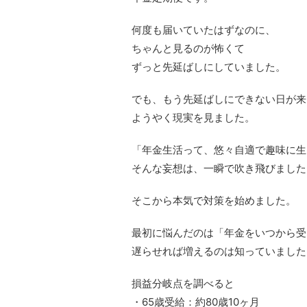
何度も届いていたはずなのに、
ちゃんと見るのが怖くて
ずっと先延ばしにしていました。
でも、もう先延ばしにできない日が来
ようやく現実を見ました。
「年金生活って、悠々自適で趣味に生
そんな妄想は、一瞬で吹き飛びました
そこから本気で対策を始めました。
最初に悩んだのは「年金をいつから受
遅らせれば増えるのは知っていました
損益分岐点を調べると
・65歳受給：約80歳10ヶ月