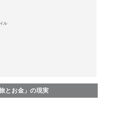
イル
旅とお金」の現実