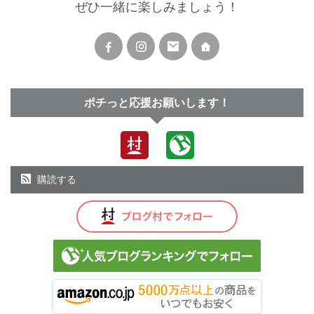
ぜひ一緒に楽しみましょう！
ポチっと応援お願いします！
購読する