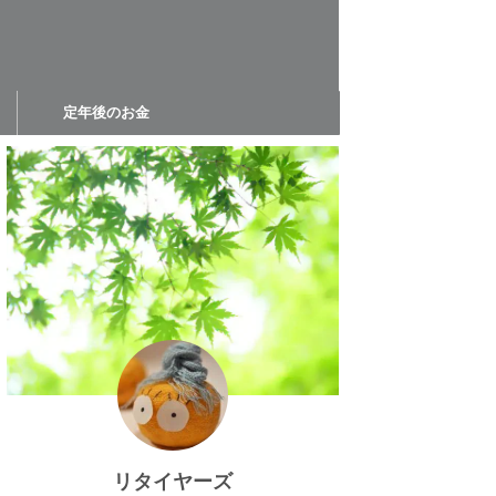
定年後のお金
リタイヤーズ